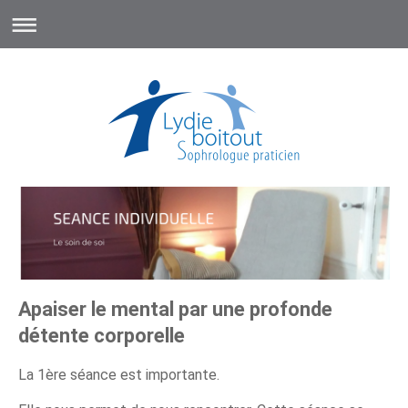
Apaiser le mental par une profonde
détente corporelle
La 1ère séance est importante.