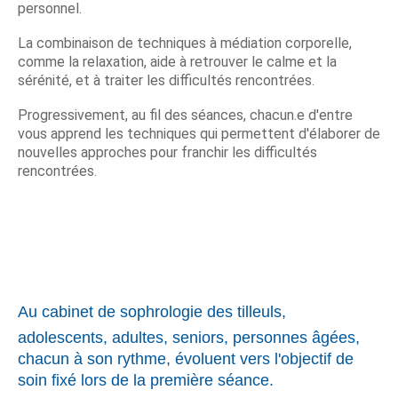
personnel.
La combinaison de techniques à médiation corporelle,
comme la relaxation, aide à retrouver le calme et la
sérénité, et à traiter les difficultés rencontrées.
Progressivement, au fil des séances, chacun.e d'entre
vous apprend les techniques qui permettent d'élaborer de
nouvelles approches pour franchir les difficultés
rencontrées.
Au cabinet de sophrologie des tilleuls,
adolescents, adultes, seniors, personnes âgées,
chacun à son rythme, évoluent vers l'objectif de
soin fixé lors de la première séance.