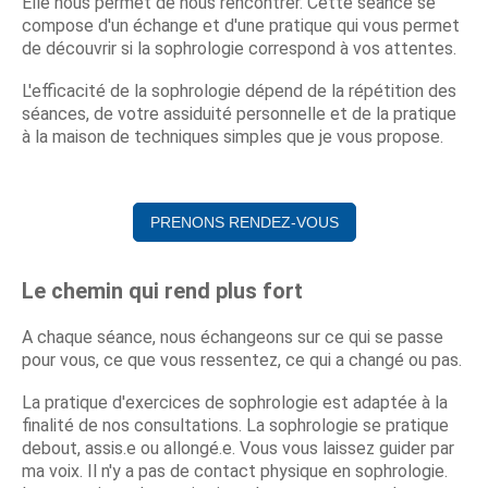
Elle nous permet de nous rencontrer. Cette séance se
compose d'un échange et d'une pratique qui vous permet
de découvrir si la sophrologie correspond à vos attentes.
L'efficacité de la sophrologie dépend de la répétition des
séances, de votre assiduité personnelle et de la pratique
à la maison de techniques simples que je vous propose.
PRENONS RENDEZ-VOUS
Le chemin qui rend plus fort
A chaque séance, nous échangeons sur ce qui se passe
pour vous, ce que vous ressentez, ce qui a changé ou pas.
La pratique d'exercices de sophrologie est adaptée à la
finalité de nos consultations. La sophrologie se pratique
debout, assis.e ou allongé.e. Vous vous laissez guider par
ma voix. Il n'y a pas de contact physique en sophrologie.