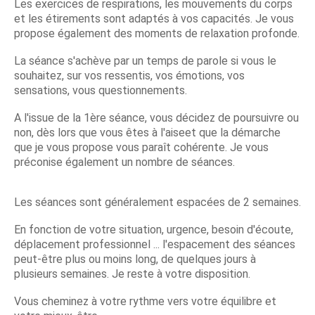
Les exercices de respirations, les mouvements du corps
et les étirements sont adaptés à vos capacités. Je vous
propose également des moments de relaxation profonde.
La séance s'achève par un temps de parole si vous le
souhaitez, sur vos ressentis, vos émotions, vos
sensations, vous questionnements.
A l'issue de la 1ère séance, vous décidez de poursuivre ou
non, dès lors que vous êtes à l'aiseet que la démarche
que je vous propose vous paraît cohérente. Je vous
préconise également un nombre de séances.
Les séances sont généralement espacées de 2 semaines.
En fonction de votre situation, urgence, besoin d'écoute,
déplacement professionnel ... l'espacement des séances
peut-être plus ou moins long, de quelques jours à
plusieurs semaines. Je reste à votre disposition.
Vous cheminez à votre rythme vers votre équilibre et