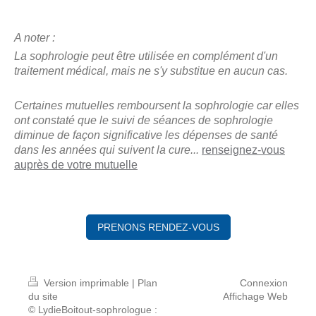
A noter :
La sophrologie peut être utilisée en complément d'un
traitement médical, mais ne s'y substitue en aucun cas.
Certaines mutuelles remboursent la sophrologie car elles
ont constaté que le suivi de séances de sophrologie
diminue de façon significative les dépenses de santé
dans les années qui suivent la cure...
renseignez-vous
auprès de votre mutuelle
PRENONS RENDEZ-VOUS
Version imprimable
|
Plan
Connexion
du site
Affichage Web
© LydieBoitout-sophrologue :