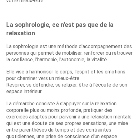
votre mieux-être.
La sophrologie, ce n'est pas que de la
relaxation
La sophrologie est une méthode d'accompagnement des
personnes qui permet de mobiliser, renforcer ou retrouver
la confiance, l'harmonie, l'autonomie, la vitalité.
Elle vise à harmoniser le corps, l'esprit et les émotions
pour cheminer vers un mieux-être.
Respirer, se détendre, se relaxer, être à l'écoute de son
espace intérieur.
La démarche consiste à s'appuyer sur la relaxation
corporelle plus ou moins profonde, pratiquer des
exercices adaptés pour parvenir à une relaxation mentale
qui est une écoute de ses propres sensations, une mise
entre parenthèses du temps et des contraintes
quotidiennes, une prise de conscience d'un espace